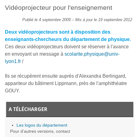
Vidéoprojecteur pour l'enseignement
Publié le 4 septembre 2009
–
Mis à jour le 19 septembre 2012
Deux vidéoprojecteurs sont à disposition des
enseignants-chercheurs du département de physique.
Ces deux vidéoprojecteurs doivent se réserver à l'avance
en envoyant un message à
scolarite.physique@univ-
lyon1.fr
/
Ils se récupèrent ensuite auprès d'Alexandra Berlingard,
appariteur du bâtiment Lippmann, près de l'amphithéatre
GOUY.
A TÉLÉCHARGER
Les logos du département
Pour d'autres versions,
contact