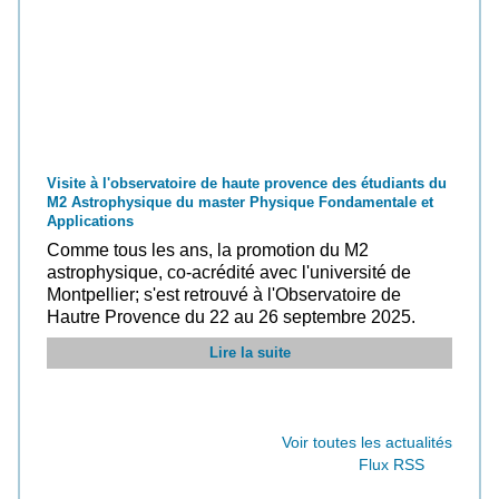
Visite à l'observatoire de haute provence des étudiants du
M2 Astrophysique du master Physique Fondamentale et
Applications
Comme tous les ans, la promotion du M2
astrophysique, co-acrédité avec l'université de
Montpellier; s'est retrouvé à l'Observatoire de
Hautre Provence du 22 au 26 septembre 2025.
Lire la suite
Voir toutes les actualités
Flux RSS