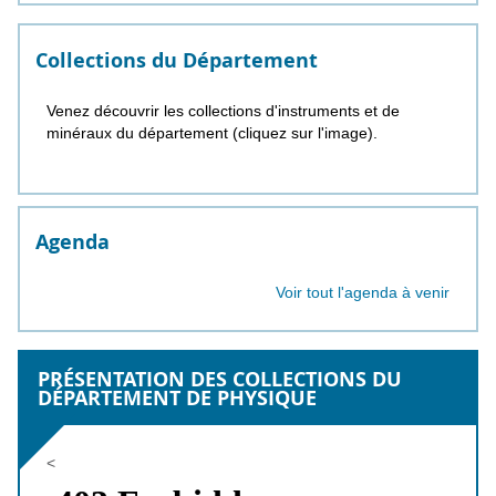
Collections du Département
Venez découvrir les collections d'instruments et de
minéraux du département (cliquez sur l'image).
Agenda
Voir tout l'agenda à venir
PRÉSENTATION DES COLLECTIONS DU
DÉPARTEMENT DE PHYSIQUE
<