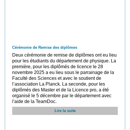
Cérémonie de Remise des diplômes
Deux cérémonie de remise de diplômes ont eu lieu
pour les étudiants du département de physique. La
première, pour les diplômés de licence le 28
novembre 2025 a eu lieu sous le parrainage de la
Faculté des Sciences et avec le soutient de
l’association La Planck. La seconde, pour les
diplômés des Master et de la Licence pro, a été
organisé le 5 décembre par le département avec
l'aide de la TeamDoc.
Lire la suite