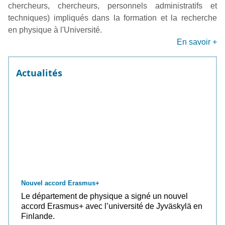
chercheurs, chercheurs, personnels administratifs et
techniques) impliqués dans la formation et la recherche
en physique à l'Université.
En savoir +
Actualités
Nouvel accord Erasmus+
Le département de physique a signé un nouvel
accord Erasmus+ avec l’université de Jyväskylä en
Finlande.