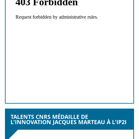
TALENTS CNRS MÉDAILLE DE
L'INNOVATION JACQUES MARTEAU À L'IP2I