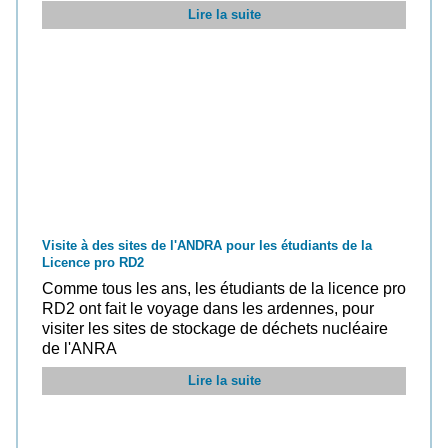
Lire la suite
Visite à des sites de l'ANDRA pour les étudiants de la
Licence pro RD2
Comme tous les ans, les étudiants de la licence pro
RD2 ont fait le voyage dans les ardennes, pour
visiter les sites de stockage de déchets nucléaire
de l'ANRA
Lire la suite