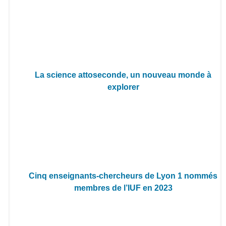
La science attoseconde, un nouveau monde à
explorer​
Cinq enseignants-chercheurs de Lyon 1 nommés
membres de l’IUF en 2023