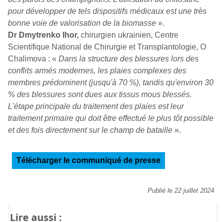
pour développer de tels dispositifs médicaux est une très
bonne voie de valorisation de la biomasse
».
Dr Dmytrenko Ihor,
chirurgien ukrainien, Centre
Scientifique National de Chirurgie et Transplantologie, O
Chalimova : «
Dans la structure des blessures lors des
conflits armés modernes, les plaies complexes des
membres prédominent (jusqu'à 70 %), tandis qu'environ 30
% des blessures sont dues aux tissus mous blessés.
L'étape principale du traitement des plaies est leur
traitement primaire qui doit être effectué le plus tôt possible
et des fois directement sur le champ de bataille
».
Télécharger le communiqué de presse
Publié le 22 juillet 2024
Lire aussi :