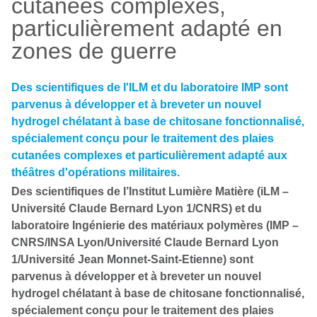
cutanées complexes,
particulièrement adapté en
zones de guerre
Des scientifiques de l'ILM et du laboratoire IMP sont
parvenus à développer et à breveter un nouvel
hydrogel chélatant à base de chitosane fonctionnalisé,
spécialement conçu pour le traitement des plaies
cutanées complexes et particulièrement adapté aux
théâtres d'opérations militaires.
Des scientifiques de l’Institut Lumière Matière (iLM –
Université Claude Bernard Lyon 1/CNRS) et du
laboratoire Ingénierie des matériaux polymères (IMP –
CNRS/INSA Lyon/Université Claude Bernard Lyon
1/Université Jean Monnet-Saint-Etienne) sont
parvenus à développer et à breveter un nouvel
hydrogel chélatant à base de chitosane fonctionnalisé,
spécialement conçu pour le traitement des plaies