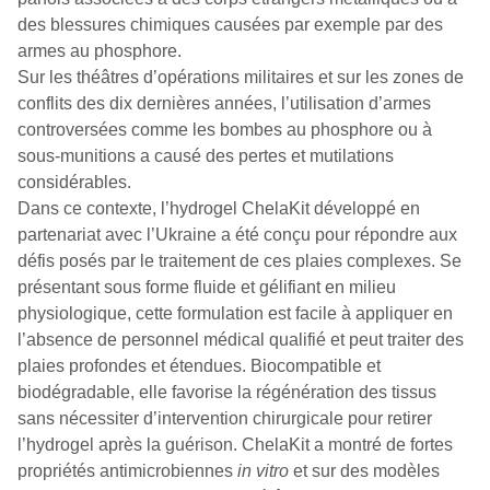
des blessures chimiques causées par exemple par des
armes au phosphore.
Sur les théâtres d’opérations militaires et sur les zones de
conflits des dix dernières années, l’utilisation d’armes
controversées comme les bombes au phosphore ou à
sous-munitions a causé des pertes et mutilations
considérables.
Dans ce contexte, l’hydrogel ChelaKit développé en
partenariat avec l’Ukraine a été conçu pour répondre aux
défis posés par le traitement de ces plaies complexes. Se
présentant sous forme fluide et gélifiant en milieu
physiologique, cette formulation est facile à appliquer en
l’absence de personnel médical qualifié et peut traiter des
plaies profondes et étendues. Biocompatible et
biodégradable, elle favorise la régénération des tissus
sans nécessiter d’intervention chirurgicale pour retirer
l’hydrogel après la guérison. ChelaKit a montré de fortes
propriétés antimicrobiennes
in vitro
et sur des modèles