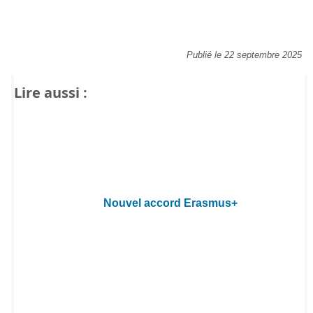
Publié le 22 septembre 2025
Lire aussi :
Nouvel accord Erasmus+