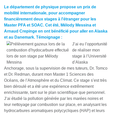
Le département de physique propose un prix de
mobilité internationale, pour accompagner
financièrement deux stages à l'étranger pour les
Master PFA et SOAC. Cet été, Mélody Messina et
Arnaud Crepinge en ont bénéficié pour aller en Alaska
et au Danemark. Témoignage :
J’ai eu l’opportunité
de réaliser mon
stage à l’Université
d’Alaska
Anchorage, sous la supervision de mes tuteurs, Dr. Tomco
et Dr. Redman, durant mon Master 1 Sciences des
Océans, de l’Atmosphère et du Climat. Ce stage s’est très
bien déroulé et a été une expérience extrêmement
enrichissante, tant sur le plan scientifique que personnel.
J’ai étudié la pollution générée par les marées noires et
leur nettoyage par combustion sur place, en analysant les
hydrocarbures aromatiques polycycliques (HAP) et leurs