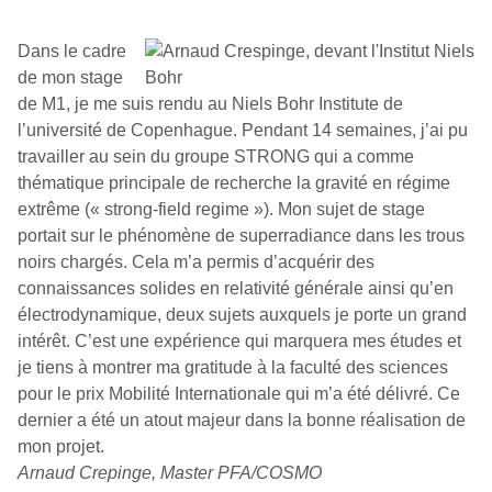
Dans le cadre
de mon stage
de M1, je me suis rendu au Niels Bohr Institute de
l’université de Copenhague. Pendant 14 semaines, j’ai pu
travailler au sein du groupe STRONG qui a comme
thématique principale de recherche la gravité en régime
extrême (« strong-field regime »). Mon sujet de stage
portait sur le phénomène de superradiance dans les trous
noirs chargés. Cela m’a permis d’acquérir des
connaissances solides en relativité générale ainsi qu’en
électrodynamique, deux sujets auxquels je porte un grand
intérêt. C’est une expérience qui marquera mes études et
je tiens à montrer ma gratitude à la faculté des sciences
pour le prix Mobilité Internationale qui m’a été délivré. Ce
dernier a été un atout majeur dans la bonne réalisation de
mon projet.
Arnaud Crepinge, Master PFA/COSMO