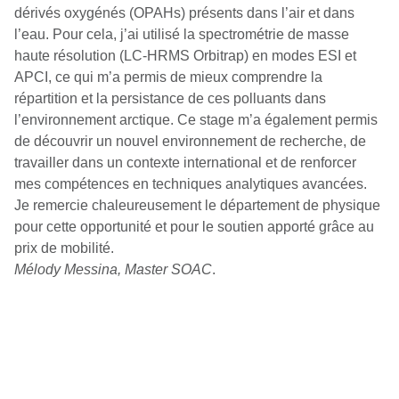
dérivés oxygénés (OPAHs) présents dans l’air et dans
l’eau. Pour cela, j’ai utilisé la spectrométrie de masse
haute résolution (LC-HRMS Orbitrap) en modes ESI et
APCI, ce qui m’a permis de mieux comprendre la
répartition et la persistance de ces polluants dans
l’environnement arctique. Ce stage m’a également permis
de découvrir un nouvel environnement de recherche, de
travailler dans un contexte international et de renforcer
mes compétences en techniques analytiques avancées.
Je remercie chaleureusement le département de physique
pour cette opportunité et pour le soutien apporté grâce au
prix de mobilité.
Mélody Messina, Master SOAC
.