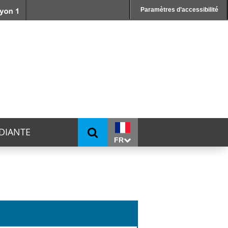
Paramètres d’accessibilité
UDIANTE
FR