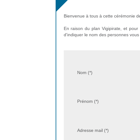
Bienvenue à tous à cette cérémonie de
En raison du plan Vigipirate, et pour
d'indiquer le nom des personnes vou
Nom (*)
Prénom (*)
Adresse mail (*)