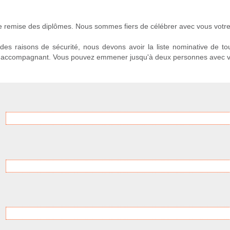
 remise des diplômes. Nous sommes fiers de célébrer avec vous votre 
 des raisons de sécurité, nous devons avoir la liste nominative de t
s accompagnant. Vous pouvez emmener jusqu'à deux personnes avec v