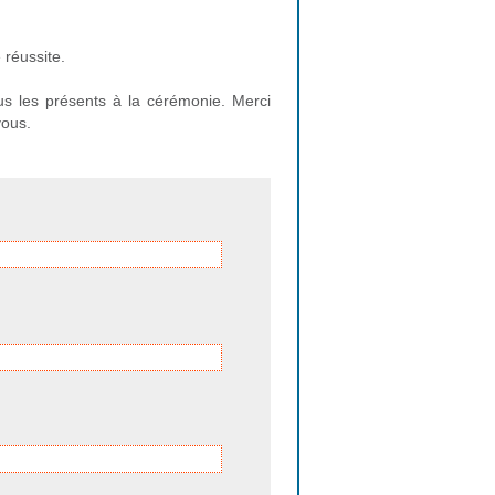
réussite.
ous les présents à la cérémonie. Merci
ous.